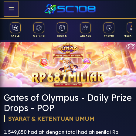
FISHING
COCK F.
ARCADE
PROMO
MEGAGACOR
ANUB
Gates of Olympus - Daily Prize
Drops - POP
SYARAT & KETENTUAN UMUM
1. 549,850 hadiah dengan total hadiah senilai Rp