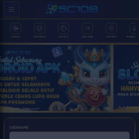
E
FISHING
COCK F.
ARCADE
PROMO
MEGAGACOR
AN
USERNAME