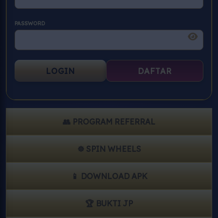
PASSWORD
LOGIN
DAFTAR
👥 PROGRAM REFERRAL
☸️ SPIN WHEELS
📱 DOWNLOAD APK
🏆 BUKTI JP