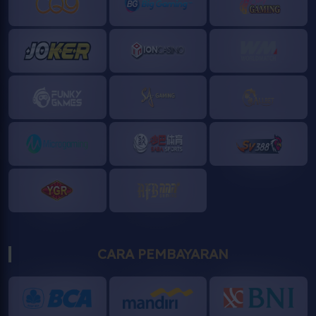
CARA PEMBAYARAN