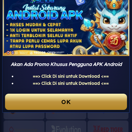
Akan Ada Promo Khusus Pengguna APK Android
PROVIDER KAMI
==> Click Di sini untuk Download <==
==> Click Di sini untuk Download <==
OK