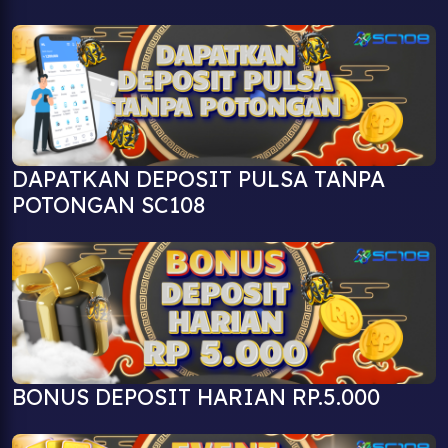
DAPATKAN DEPOSIT PULSA TANPA
POTONGAN SC108
BONUS DEPOSIT HARIAN RP.5.000