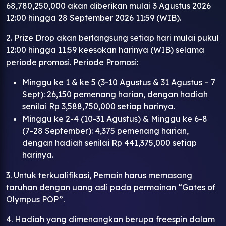
68,780,250,000 akan diberikan mulai 3 Agustus 2026
12:00 hingga 28 September 2026 11:59 (WIB).
2. Prize Drop akan berlangsung setiap hari mulai pukul
12:00 hingga 11:59 keesokan harinya (WIB) selama
periode promosi. Periode Promosi:
Minggu ke 1 & ke 5 (3-10 Agustus & 31 Agustus – 7
Sept): 26,150 pemenang harian, dengan hadiah
senilai Rp 3,588,750,000 setiap harinya.
Minggu ke 2-4 (10-31 Agustus) & Minggu ke 6-8
(7-28 September): 4,375 pemenang harian,
dengan hadiah senilai Rp 441,375,000 setiap
harinya.
3. Untuk terkualifikasi, Pemain harus memasang
taruhan dengan uang asli pada permainan “Gates of
Olympus POP”.
4. Hadiah yang dimenangkan berupa freespin dalam