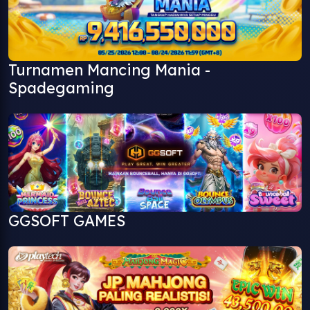
Turnamen Mancing Mania -
Spadegaming
GGSOFT GAMES