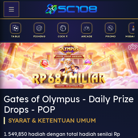
FISHING
COCK F.
ARCADE
PROMO
MEGAGACOR
ANUB
Gates of Olympus - Daily Prize
Drops - POP
SYARAT & KETENTUAN UMUM
1. 549,850 hadiah dengan total hadiah senilai Rp