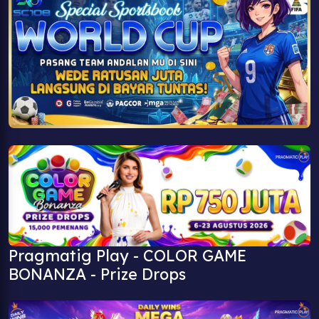
Pragmatig Play - COLOR GAME
BONANZA - Prize Drops