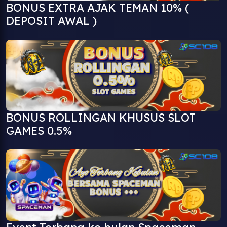
BONUS EXTRA AJAK TEMAN 10% (
DEPOSIT AWAL )
BONUS ROLLINGAN KHUSUS SLOT
GAMES 0.5%