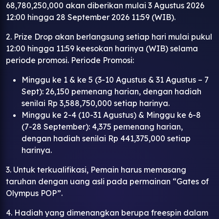
68,780,250,000 akan diberikan mulai 3 Agustus 2026
12:00 hingga 28 September 2026 11:59 (WIB).
2. Prize Drop akan berlangsung setiap hari mulai pukul
12:00 hingga 11:59 keesokan harinya (WIB) selama
periode promosi. Periode Promosi:
Minggu ke 1 & ke 5 (3-10 Agustus & 31 Agustus – 7
Sept): 26,150 pemenang harian, dengan hadiah
senilai Rp 3,588,750,000 setiap harinya.
Minggu ke 2-4 (10-31 Agustus) & Minggu ke 6-8
(7-28 September): 4,375 pemenang harian,
dengan hadiah senilai Rp 441,375,000 setiap
harinya.
3. Untuk terkualifikasi, Pemain harus memasang
taruhan dengan uang asli pada permainan “Gates of
Olympus POP”.
4. Hadiah yang dimenangkan berupa freespin dalam