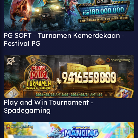
PG SOFT - Turnamen Kemerdekaan -
Festival PG
Play and Win Tournament -
Spadegaming