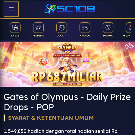
FISHING
COCK F.
ARCADE
PROMO
MEGAGACOR
ANUB
Gates of Olympus - Daily Prize
Drops - POP
SYARAT & KETENTUAN UMUM
1. 549,850 hadiah dengan total hadiah senilai Rp