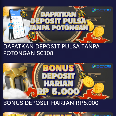
DAPATKAN DEPOSIT PULSA TANPA
POTONGAN SC108
BONUS DEPOSIT HARIAN RP.5.000