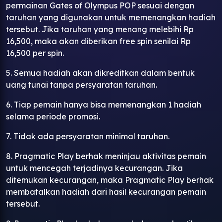
permainan Gates of Olympus POP sesuai dengan
taruhan yang digunakan untuk memenangkan hadiah
tersebut. Jika taruhan yang menang melebihi Rp
16,500, maka akan diberikan free spin senilai Rp
16,500 per spin.
5. Semua hadiah akan dikreditkan dalam bentuk
uang tunai tanpa persyaratan taruhan.
6. Tiap pemain hanya bisa memenangkan 1 hadiah
selama periode promosi.
7. Tidak ada persyaratan minimal taruhan.
8. Pragmatic Play berhak meninjau aktivitas pemain
untuk mencegah terjadinya kecurangan. Jika
ditemukan kecurangan, maka Pragmatic Play berhak
membatalkan hadiah dari hasil kecurangan pemain
tersebut.