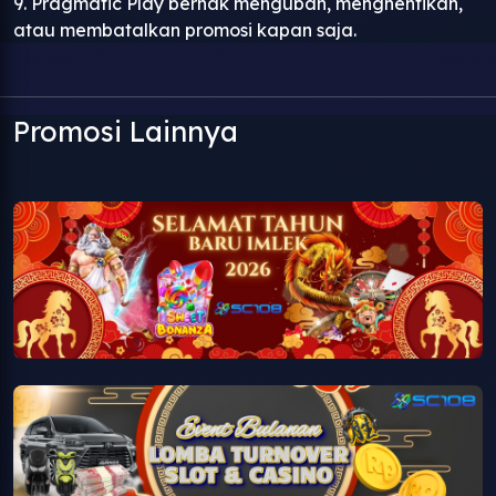
9. Pragmatic Play berhak mengubah, menghentikan,
atau membatalkan promosi kapan saja.
Promosi Lainnya