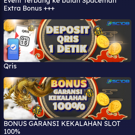
Event Terbang ke bulan Spaceman
Extra Bonus +++
Qris
BONUS GARANSI KEKALAHAN SLOT
100%