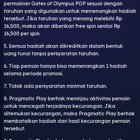
permainan Gates of Olympus POP sesuai dengan
taruhan yang digunakan untuk memenangkan hadiah
tersebut. Jika taruhan yang menang melebihi Rp
16,500, maka akan diberikan free spin senilai Rp
16,500 per spin.
5. Semua hadiah akan dikreditkan dalam bentuk
uang tunai tanpa persyaratan taruhan.
6. Tiap pemain hanya bisa memenangkan 1 hadiah
selama periode promosi.
7. Tidak ada persyaratan minimal taruhan.
8. Pragmatic Play berhak meninjau aktivitas pemain
untuk mencegah terjadinya kecurangan. Jika
ditemukan kecurangan, maka Pragmatic Play berhak
membatalkan hadiah dari hasil kecurangan pemain
tersebut.