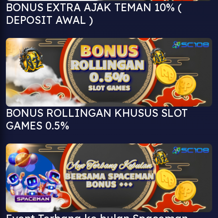
BONUS EXTRA AJAK TEMAN 10% (
DEPOSIT AWAL )
BONUS ROLLINGAN KHUSUS SLOT
GAMES 0.5%