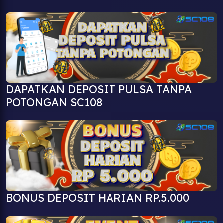
DAPATKAN DEPOSIT PULSA TANPA
POTONGAN SC108
BONUS DEPOSIT HARIAN RP.5.000