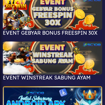
EVENT GEBYAR BONUS FREESPIN 30X
EVENT WINSTREAK SABUNG AYAM