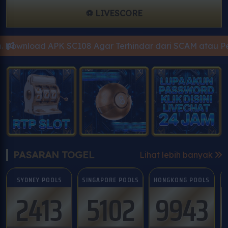
⚽️ LIVESCORE
K SC108 Agar Terhindar dari SCAM atau Penipuan yang M
PASARAN TOGEL
Lihat lebih banyak
SINGAPORE POOLS
HONGKONG POOLS
SYDNEY LOTTO
5102
9943
1377