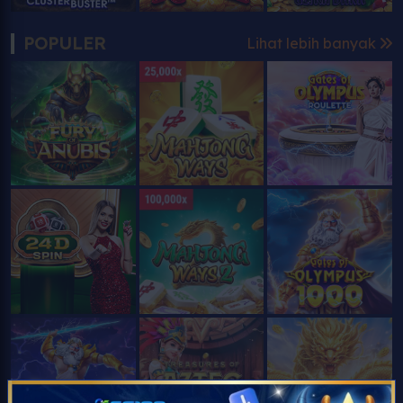
POPULER
Lihat lebih banyak