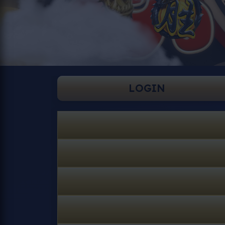
LOGIN