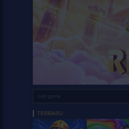
TERBARU