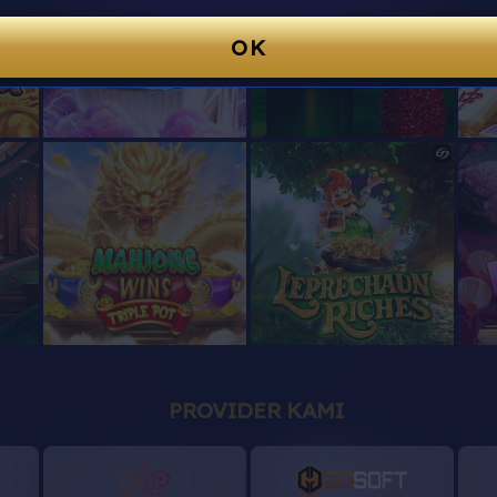
OK
PROVIDER KAMI