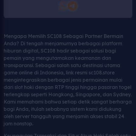
Mengapa Memilih SC108 Sebagai Partner Bermain
Anda? Di tengah menjamurnya berbagai platform
hiburan digital, SC108 hadir sebagai solusi bagi
pemain yang mengutamakan keamanan dan
transparansi. Sebagai salah satu destinasi utama
game online di Indonesia, link resmi sc108.store
mengintegrasikan berbagai jenis permainan mulai
dari slot hoki dengan RTP tinggi hingga pasaran togel
terlengkap seperti Hongkong, Singapore, dan Sydney.
Kami memahami bahwa setiap detik sangat berharga
bagi Anda, itulah sebabnya sistem kami didukung
oleh server tangguh yang menjamin akses stabil 24
jam nonstop.
Keunggulan Transaksi dan Fitur Akun Hoki Salah satu