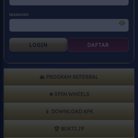
PASSWORD
LOGIN
DAFTAR
👥 PROGRAM REFERRAL
☸️ SPIN WHEELS
📱 DOWNLOAD APK
🏆 BUKTI JP