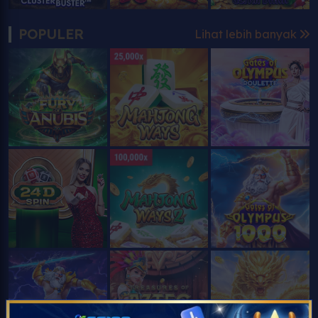
POPULER
Lihat lebih banyak