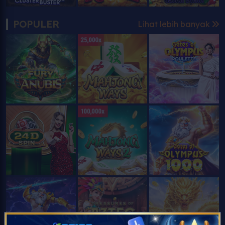
POPULER
Lihat lebih banyak