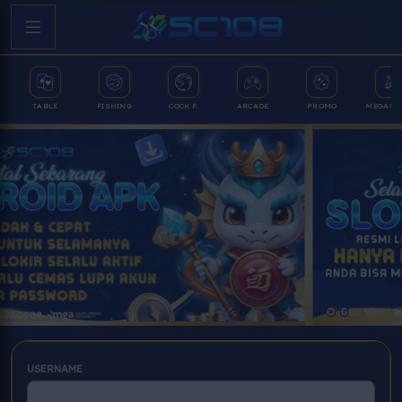
FISHING
COCK F.
ARCADE
PROMO
MEGAGACOR
ANUB
USERNAME