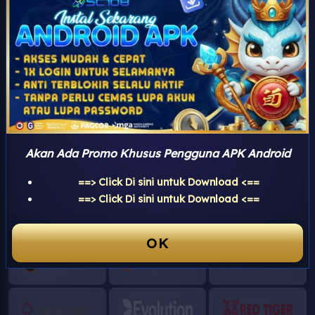
Akan Ada Promo Khusus Pengguna APK Android
PROVIDER KAMI
==> Click Di sini untuk Download <==
==> Click Di sini untuk Download <==
OK