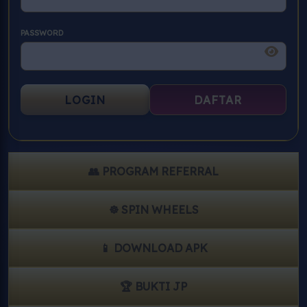
PASSWORD
LOGIN
DAFTAR
👥 PROGRAM REFERRAL
☸️ SPIN WHEELS
📱 DOWNLOAD APK
🏆 BUKTI JP