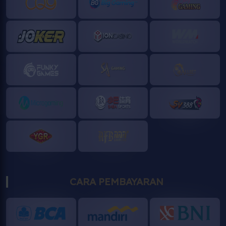
CARA PEMBAYARAN