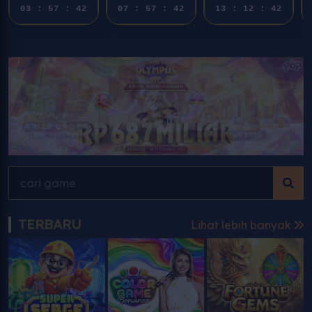
07 : 57 : 41
13 : 12 : 41
03 : 47 : 41
TERBARU
Lihat lebih banyak