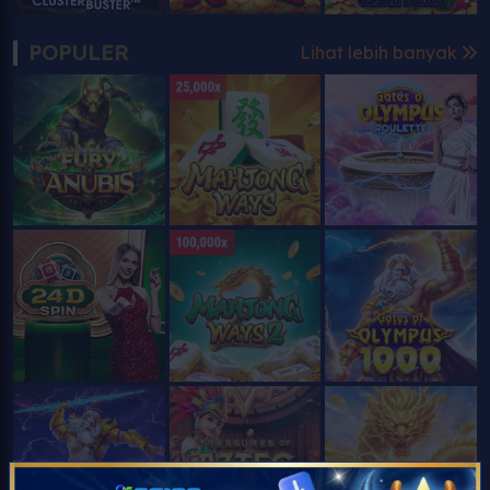
POPULER
Lihat lebih banyak