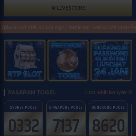
⚽️ LIVESCORE
PK SC108 Agar Terhindar dari SCAM atau Penipuan yang 
PASARAN TOGEL
Lihat lebih banyak
SINGAPORE POOLS
HONGKONG POOLS
SYDNEY LOTTO
7137
8620
9086