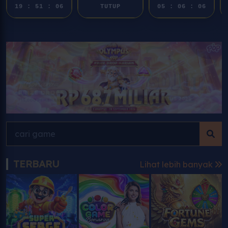
TUTUP
05 : 06 : 04
19 : 41 : 04
TERBARU
Lihat lebih banyak