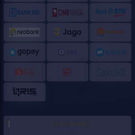
TEMUI KAMI