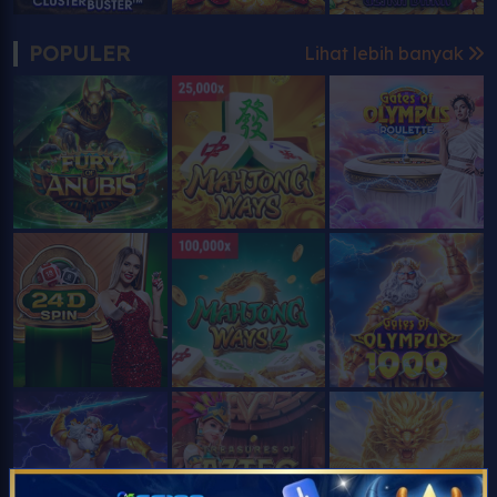
POPULER
Lihat lebih banyak